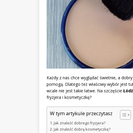
Każdy z nas chce wyglądać świetnie, a dobry 
pomogą. Dlatego też właściwy wybór jest tut
wcale nie jest takie łatwe. Na szczęście
Łódź
fryzjera i kosmetyczkę?
W tym artykule przeczytasz
Jak znaleźć dobrego fryzjera?
Jak znaleźć dobrą kosmetyczkę?