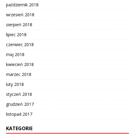
październik 2018
wrzesień 2018
sierpień 2018
lipiec 2018
czerwiec 2018
maj 2018
kwiecień 2018
marzec 2018
luty 2018
styczeń 2018
grudzień 2017
listopad 2017
KATEGORIE