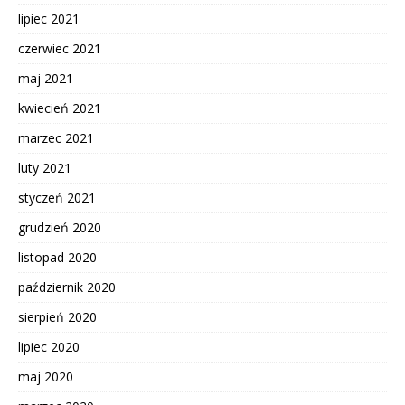
lipiec 2021
czerwiec 2021
maj 2021
kwiecień 2021
marzec 2021
luty 2021
styczeń 2021
grudzień 2020
listopad 2020
październik 2020
sierpień 2020
lipiec 2020
maj 2020