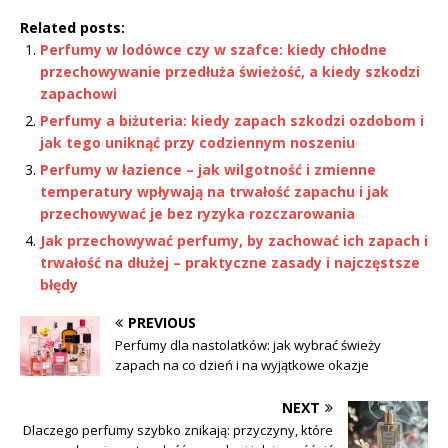
Related posts:
Perfumy w lodówce czy w szafce: kiedy chłodne
przechowywanie przedłuża świeżość, a kiedy szkodzi
zapachowi
Perfumy a biżuteria: kiedy zapach szkodzi ozdobom i
jak tego uniknąć przy codziennym noszeniu
Perfumy w łazience – jak wilgotność i zmienne
temperatury wpływają na trwałość zapachu i jak
przechowywać je bez ryzyka rozczarowania
Jak przechowywać perfumy, by zachować ich zapach i
trwałość na dłużej – praktyczne zasady i najczęstsze
błędy
PREVIOUS
Perfumy dla nastolatków: jak wybrać świeży
zapach na co dzień i na wyjątkowe okazje
NEXT
Dlaczego perfumy szybko znikają: przyczyny, które