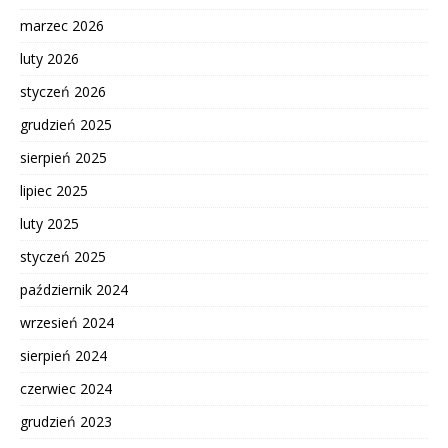
marzec 2026
luty 2026
styczeń 2026
grudzień 2025
sierpień 2025
lipiec 2025
luty 2025
styczeń 2025
październik 2024
wrzesień 2024
sierpień 2024
czerwiec 2024
grudzień 2023