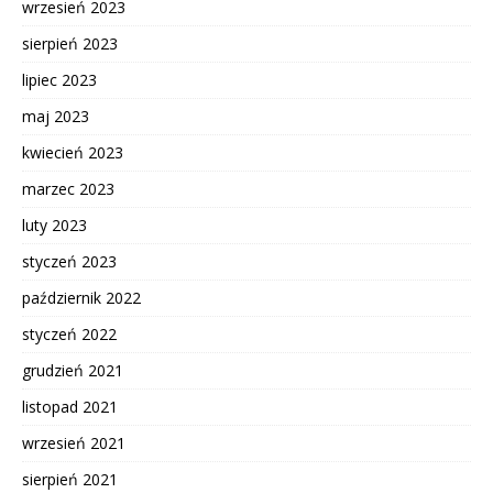
wrzesień 2023
sierpień 2023
lipiec 2023
maj 2023
kwiecień 2023
marzec 2023
luty 2023
styczeń 2023
październik 2022
styczeń 2022
grudzień 2021
listopad 2021
wrzesień 2021
sierpień 2021