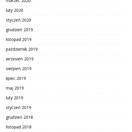
marzec 2020
luty 2020
styczeń 2020
grudzień 2019
listopad 2019
październik 2019
wrzesień 2019
sierpień 2019
lipiec 2019
maj 2019
luty 2019
styczeń 2019
grudzień 2018
listopad 2018