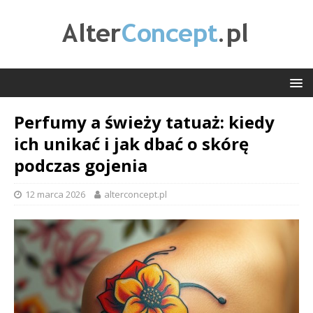
Perfumy a świeży tatuaż: kiedy
ich unikać i jak dbać o skórę
podczas gojenia
12 marca 2026
alterconcept.pl