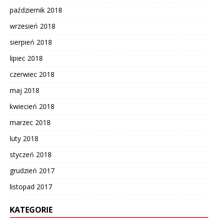
październik 2018
wrzesień 2018
sierpień 2018
lipiec 2018
czerwiec 2018
maj 2018
kwiecień 2018
marzec 2018
luty 2018
styczeń 2018
grudzień 2017
listopad 2017
KATEGORIE