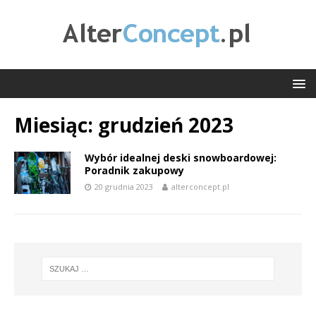
Miesiąc:
grudzień 2023
Wybór idealnej deski snowboardowej:
Poradnik zakupowy
20 grudnia 2023
alterconcept.pl