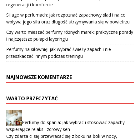
regeneracji i komforcie
Sillage w perfumach: jak rozpoznać zapachowy ślad i na co
wpływa jego siła oraz długość utrzymywania się w powietrzu
Czy warto mieszać perfumy różnych marek: praktyczne porady
i najczęstsze pułapki layering’u
Perfumy na siłownię: jak wybrać świeży zapach i nie
przeszkadzać innym podczas treningu
NAJNOWSZE KOMENTARZE
WARTO PRZECZYTAĆ
Perfumy do spania: jak wybrać i stosować zapachy
wspierające relaks i zdrowy sen
Czy zdarza ci się przewracać się z boku na bok w nocy,