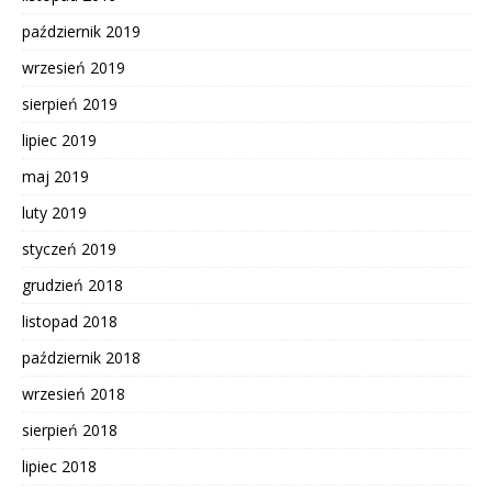
październik 2019
wrzesień 2019
sierpień 2019
lipiec 2019
maj 2019
luty 2019
styczeń 2019
grudzień 2018
listopad 2018
październik 2018
wrzesień 2018
sierpień 2018
lipiec 2018