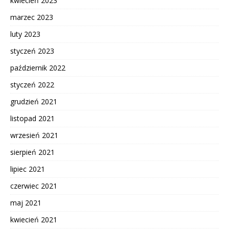
kwiecień 2023
marzec 2023
luty 2023
styczeń 2023
październik 2022
styczeń 2022
grudzień 2021
listopad 2021
wrzesień 2021
sierpień 2021
lipiec 2021
czerwiec 2021
maj 2021
kwiecień 2021