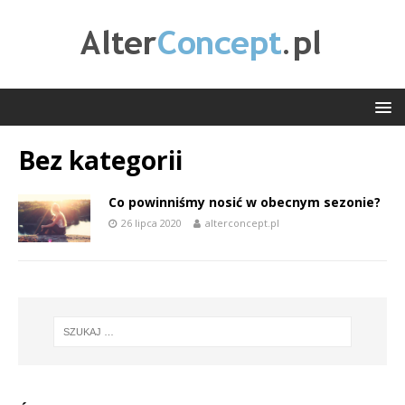
Bez kategorii
Co powinniśmy nosić w obecnym sezonie?
26 lipca 2020
alterconcept.pl