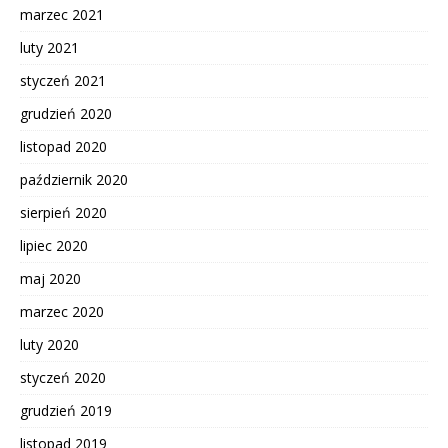
marzec 2021
luty 2021
styczeń 2021
grudzień 2020
listopad 2020
październik 2020
sierpień 2020
lipiec 2020
maj 2020
marzec 2020
luty 2020
styczeń 2020
grudzień 2019
listopad 2019