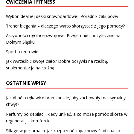
ĆWICZENIA I FITNESS
Wybór idealnej deski snowboardowej: Poradnik zakupowy
Trener biegania – dlaczego warto skorzystać z jego pomocy?
Aktywności ogólnorozwojowe. Przyjemnie i pożytecznie na
Dolnym Śląsku.
Sport to zdrowie
Jak wyrzeźbić swoje ciało? Dobre odżywki na rzeźbę,
suplementacja na rzeźbę
OSTATNIE WPISY
Jak dbać o rękawice bramkarskie, aby zachowały maksymalny
chwyt?
Perfumy po depilacji: kiedy unikać, a co może pomóc skórze w
regeneracji i komforcie
Sillage w perfumach: jak rozpoznać zapachowy ślad i na co