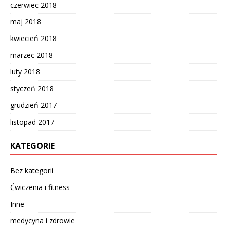
czerwiec 2018
maj 2018
kwiecień 2018
marzec 2018
luty 2018
styczeń 2018
grudzień 2017
listopad 2017
KATEGORIE
Bez kategorii
Ćwiczenia i fitness
Inne
medycyna i zdrowie