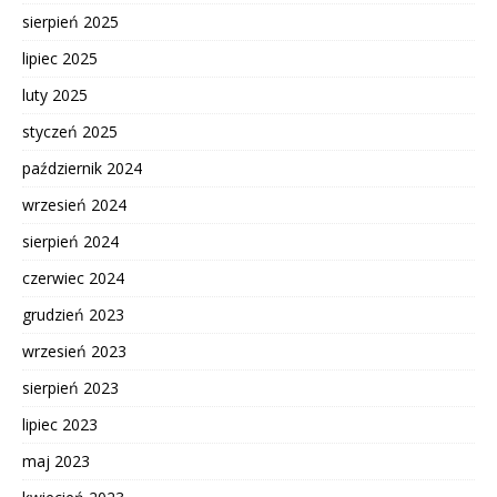
sierpień 2025
lipiec 2025
luty 2025
styczeń 2025
październik 2024
wrzesień 2024
sierpień 2024
czerwiec 2024
grudzień 2023
wrzesień 2023
sierpień 2023
lipiec 2023
maj 2023