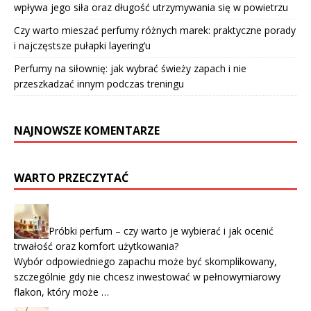
wpływa jego siła oraz długość utrzymywania się w powietrzu
Czy warto mieszać perfumy różnych marek: praktyczne porady
i najczęstsze pułapki layering’u
Perfumy na siłownię: jak wybrać świeży zapach i nie
przeszkadzać innym podczas treningu
NAJNOWSZE KOMENTARZE
WARTO PRZECZYTAĆ
Próbki perfum – czy warto je wybierać i jak ocenić
trwałość oraz komfort użytkowania?
Wybór odpowiedniego zapachu może być skomplikowany,
szczególnie gdy nie chcesz inwestować w pełnowymiarowy
flakon, który może …