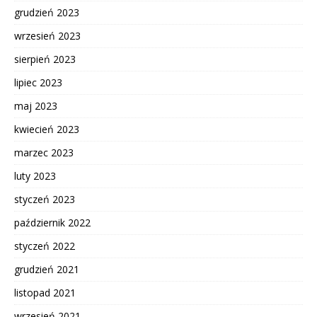
grudzień 2023
wrzesień 2023
sierpień 2023
lipiec 2023
maj 2023
kwiecień 2023
marzec 2023
luty 2023
styczeń 2023
październik 2022
styczeń 2022
grudzień 2021
listopad 2021
wrzesień 2021