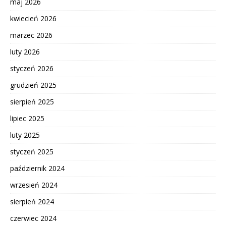
maj 2026
kwiecień 2026
marzec 2026
luty 2026
styczeń 2026
grudzień 2025
sierpień 2025
lipiec 2025
luty 2025
styczeń 2025
październik 2024
wrzesień 2024
sierpień 2024
czerwiec 2024