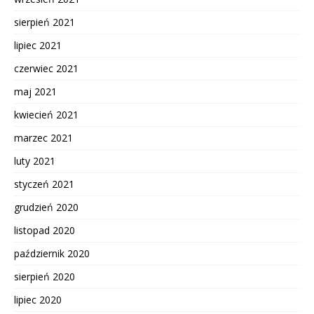
sierpień 2021
lipiec 2021
czerwiec 2021
maj 2021
kwiecień 2021
marzec 2021
luty 2021
styczeń 2021
grudzień 2020
listopad 2020
październik 2020
sierpień 2020
lipiec 2020