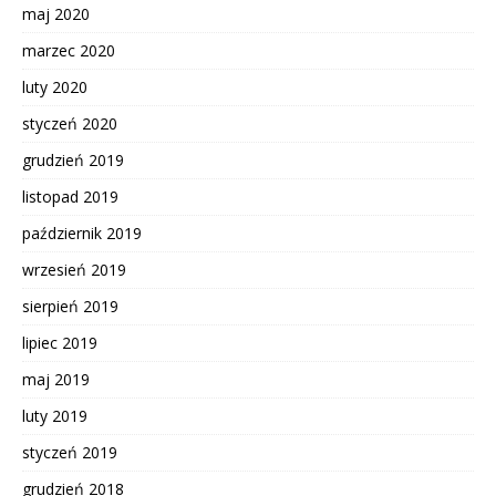
maj 2020
marzec 2020
luty 2020
styczeń 2020
grudzień 2019
listopad 2019
październik 2019
wrzesień 2019
sierpień 2019
lipiec 2019
maj 2019
luty 2019
styczeń 2019
grudzień 2018