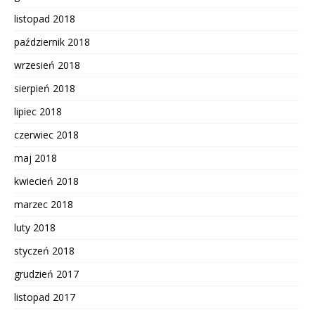
listopad 2018
październik 2018
wrzesień 2018
sierpień 2018
lipiec 2018
czerwiec 2018
maj 2018
kwiecień 2018
marzec 2018
luty 2018
styczeń 2018
grudzień 2017
listopad 2017