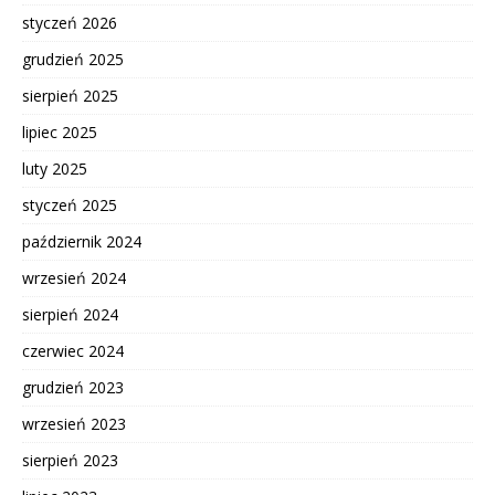
styczeń 2026
grudzień 2025
sierpień 2025
lipiec 2025
luty 2025
styczeń 2025
październik 2024
wrzesień 2024
sierpień 2024
czerwiec 2024
grudzień 2023
wrzesień 2023
sierpień 2023