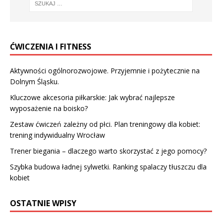
ĆWICZENIA I FITNESS
Aktywności ogólnorozwojowe. Przyjemnie i pożytecznie na
Dolnym Śląsku.
Kluczowe akcesoria piłkarskie: Jak wybrać najlepsze
wyposażenie na boisko?
Zestaw ćwiczeń zależny od płci. Plan treningowy dla kobiet:
trening indywidualny Wrocław
Trener biegania – dlaczego warto skorzystać z jego pomocy?
Szybka budowa ładnej sylwetki. Ranking spalaczy tłuszczu dla
kobiet
OSTATNIE WPISY