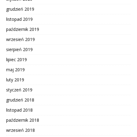
grudzień 2019
listopad 2019
październik 2019
wrzesień 2019
sierpień 2019
lipiec 2019
maj 2019
luty 2019
styczeń 2019
grudzień 2018
listopad 2018
październik 2018
wrzesień 2018