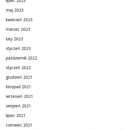
lipiec 2023
maj 2023
kwiecień 2023
marzec 2023
luty 2023
styczeń 2023
październik 2022
styczeń 2022
grudzień 2021
listopad 2021
wrzesień 2021
sierpień 2021
lipiec 2021
czerwiec 2021