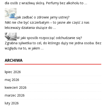
dla osób z wrażliwą skórą. Perfumy bez alkoholu to …
Jak zadbać o zdrowie jamy ustnej?
Nikt nie che być szczerbatym – to jasne ale część z nas
lekceważy działania służące do …
W jaki sposób rozpocząć odchudzanie się?
Zgrabna sylwetka to cel, do którego dąży nie jedna osoba. Bez
względu na to, w jakim …
ARCHIWA
lipiec 2026
maj 2026
kwiecień 2026
marzec 2026
luty 2026