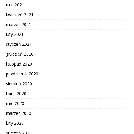
maj 2021
kwiecień 2021
marzec 2021
luty 2021
styczeń 2021
grudzień 2020
listopad 2020
październik 2020
sierpień 2020
lipiec 2020
maj 2020
marzec 2020
luty 2020
styczeń 2020