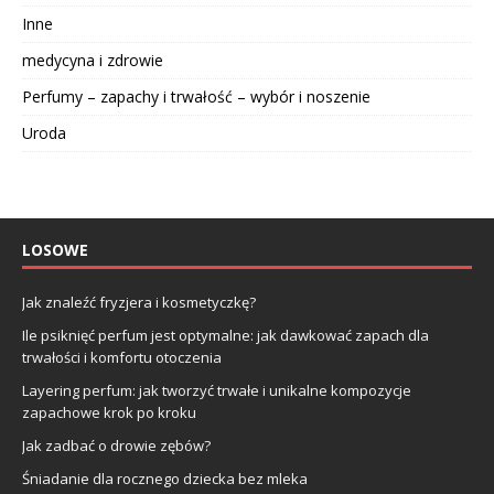
Inne
medycyna i zdrowie
Perfumy – zapachy i trwałość – wybór i noszenie
Uroda
LOSOWE
Jak znaleźć fryzjera i kosmetyczkę?
Ile psiknięć perfum jest optymalne: jak dawkować zapach dla
trwałości i komfortu otoczenia
Layering perfum: jak tworzyć trwałe i unikalne kompozycje
zapachowe krok po kroku
Jak zadbać o drowie zębów?
Śniadanie dla rocznego dziecka bez mleka