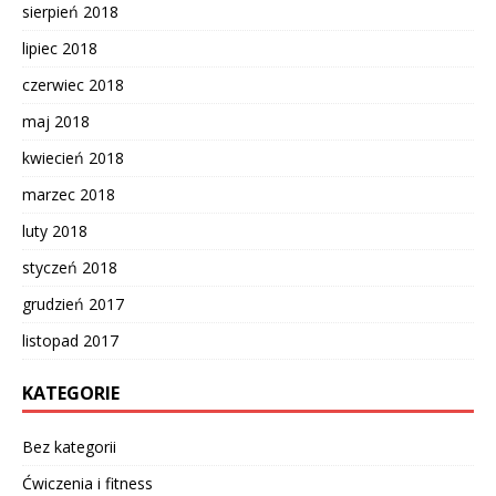
sierpień 2018
lipiec 2018
czerwiec 2018
maj 2018
kwiecień 2018
marzec 2018
luty 2018
styczeń 2018
grudzień 2017
listopad 2017
KATEGORIE
Bez kategorii
Ćwiczenia i fitness