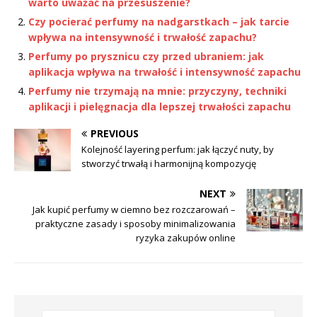
warto uważać na przesuszenie?
Czy pocierać perfumy na nadgarstkach – jak tarcie
wpływa na intensywność i trwałość zapachu?
Perfumy po prysznicu czy przed ubraniem: jak
aplikacja wpływa na trwałość i intensywność zapachu
Perfumy nie trzymają na mnie: przyczyny, techniki
aplikacji i pielęgnacja dla lepszej trwałości zapachu
PREVIOUS
Kolejność layering perfum: jak łączyć nuty, by
stworzyć trwałą i harmonijną kompozycję
NEXT
Jak kupić perfumy w ciemno bez rozczarowań –
praktyczne zasady i sposoby minimalizowania
ryzyka zakupów online