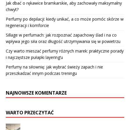
Jak dbać o rękawice bramkarskie, aby zachowały maksymalny
chwyt?
Perfumy po depilacji: kiedy unikać, a co może pomóc skórze w
regeneracji i komforcie
Sillage w perfumach: jak rozpoznać zapachowy ślad i na co
wpływa jego siła oraz długość utrzymywania się w powietrzu
Czy warto mieszać perfumy różnych marek: praktyczne porady
i najczęstsze pułapki layering’u
Perfumy na siłownię: jak wybrać świeży zapach i nie
przeszkadzać innym podczas treningu
NAJNOWSZE KOMENTARZE
WARTO PRZECZYTAĆ