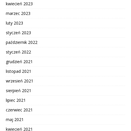
kwiecień 2023
marzec 2023
luty 2023
styczeń 2023
październik 2022
styczeń 2022
grudzień 2021
listopad 2021
wrzesień 2021
sierpień 2021
lipiec 2021
czerwiec 2021
maj 2021
kwiecień 2021