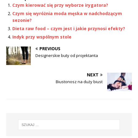
Czym kierować się przy wyborze irygatora?
Czym się wyróżnia moda męska w nadchodzącym
sezonie?
Dieta raw food – czym jest i jakie przynosi efekty?
Indyk przy wspólnym stole
PREVIOUS
Designerskie buty od projektanta
NEXT
Biustonosz na duży biust