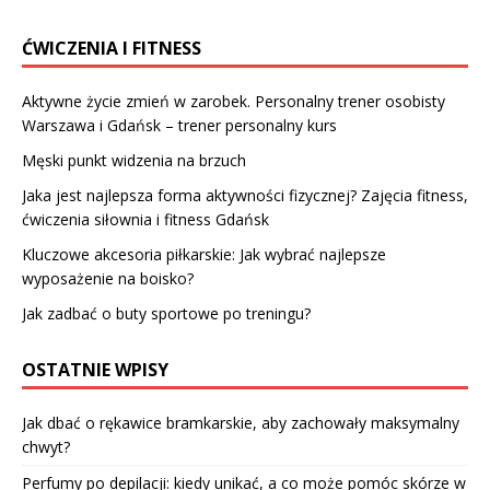
ĆWICZENIA I FITNESS
Aktywne życie zmień w zarobek. Personalny trener osobisty
Warszawa i Gdańsk – trener personalny kurs
Męski punkt widzenia na brzuch
Jaka jest najlepsza forma aktywności fizycznej? Zajęcia fitness,
ćwiczenia siłownia i fitness Gdańsk
Kluczowe akcesoria piłkarskie: Jak wybrać najlepsze
wyposażenie na boisko?
Jak zadbać o buty sportowe po treningu?
OSTATNIE WPISY
Jak dbać o rękawice bramkarskie, aby zachowały maksymalny
chwyt?
Perfumy po depilacji: kiedy unikać, a co może pomóc skórze w