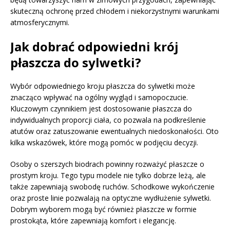
skuteczną ochronę przed chłodem i niekorzystnymi warunkami
atmosferycznymi.
Jak dobrać odpowiedni krój
płaszcza do sylwetki?
Wybór odpowiedniego kroju płaszcza do sylwetki może
znacząco wpływać na ogólny wygląd i samopoczucie.
Kluczowym czynnikiem jest dostosowanie płaszcza do
indywidualnych proporcji ciała, co pozwala na podkreślenie
atutów oraz zatuszowanie ewentualnych niedoskonałości. Oto
kilka wskazówek, które mogą pomóc w podjęciu decyzji.
Osoby o szerszych biodrach powinny rozważyć płaszcze o
prostym kroju. Tego typu modele nie tylko dobrze leżą, ale
także zapewniają swobodę ruchów. Schodkowe wykończenie
oraz proste linie pozwalają na optyczne wydłużenie sylwetki.
Dobrym wyborem mogą być również płaszcze w formie
prostokąta, które zapewniają komfort i elegancję.