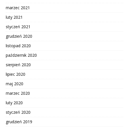
marzec 2021
luty 2021
styczeń 2021
grudzień 2020
listopad 2020
październik 2020
sierpień 2020
lipiec 2020
maj 2020
marzec 2020
luty 2020
styczeń 2020
grudzień 2019