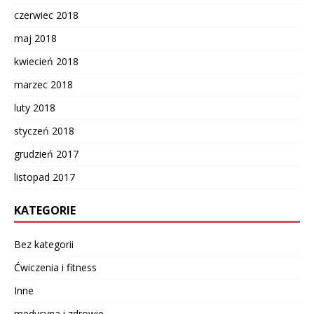
czerwiec 2018
maj 2018
kwiecień 2018
marzec 2018
luty 2018
styczeń 2018
grudzień 2017
listopad 2017
KATEGORIE
Bez kategorii
Ćwiczenia i fitness
Inne
medycyna i zdrowie