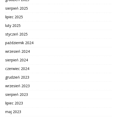
sierpień 2025
lipiec 2025
luty 2025
styczeń 2025
październik 2024
wrzesień 2024
sierpień 2024
czerwiec 2024
grudzień 2023
wrzesień 2023
sierpień 2023
lipiec 2023
maj 2023