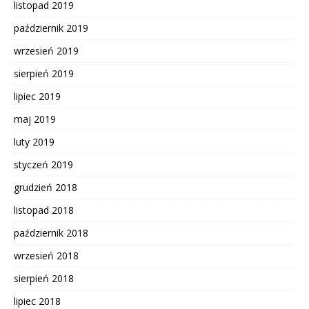
listopad 2019
październik 2019
wrzesień 2019
sierpień 2019
lipiec 2019
maj 2019
luty 2019
styczeń 2019
grudzień 2018
listopad 2018
październik 2018
wrzesień 2018
sierpień 2018
lipiec 2018