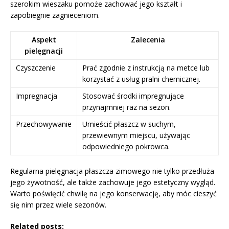
szerokim wieszaku pomoże zachować jego kształt i
zapobiegnie zagnieceniom.
Aspekt
Zalecenia
pielęgnacji
Czyszczenie
Prać zgodnie z instrukcją na metce lub
korzystać z usług pralni chemicznej.
Impregnacja
Stosować środki impregnujące
przynajmniej raz na sezon.
Przechowywanie
Umieścić płaszcz w suchym,
przewiewnym miejscu, używając
odpowiedniego pokrowca.
Regularna pielęgnacja płaszcza zimowego nie tylko przedłuża
jego żywotność, ale także zachowuje jego estetyczny wygląd.
Warto poświęcić chwilę na jego konserwację, aby móc cieszyć
się nim przez wiele sezonów.
Related posts: