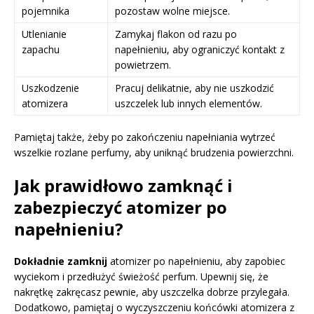
pojemnika
pozostaw wolne miejsce.
Utlenianie
Zamykaj flakon od razu po
zapachu
napełnieniu, aby ograniczyć kontakt z
powietrzem.
Uszkodzenie
Pracuj delikatnie, aby nie uszkodzić
atomizera
uszczelek lub innych elementów.
Pamiętaj także, żeby po zakończeniu napełniania wytrzeć
wszelkie rozlane perfumy, aby uniknąć brudzenia powierzchni.
Jak prawidłowo zamknąć i
zabezpieczyć atomizer po
napełnieniu?
Dokładnie zamknij
atomizer po napełnieniu, aby zapobiec
wyciekom i przedłużyć świeżość perfum. Upewnij się, że
nakrętkę zakręcasz pewnie, aby uszczelka dobrze przylegała.
Dodatkowo, pamiętaj o wyczyszczeniu końcówki atomizera z