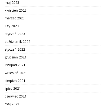
maj 2023
kwiecień 2023
marzec 2023
luty 2023
styczeń 2023
październik 2022
styczeń 2022
grudzień 2021
listopad 2021
wrzesień 2021
sierpień 2021
lipiec 2021
czerwiec 2021
maj 2021