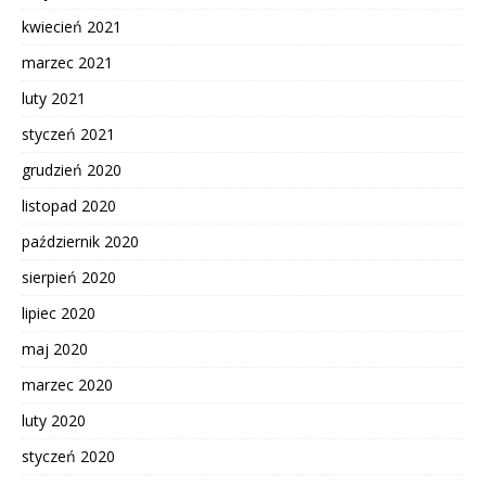
kwiecień 2021
marzec 2021
luty 2021
styczeń 2021
grudzień 2020
listopad 2020
październik 2020
sierpień 2020
lipiec 2020
maj 2020
marzec 2020
luty 2020
styczeń 2020