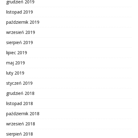
grudzień 2019
listopad 2019
październik 2019
wrzesień 2019
sierpień 2019
lipiec 2019
maj 2019
luty 2019
styczeń 2019
grudzień 2018
listopad 2018
październik 2018
wrzesień 2018
sierpień 2018