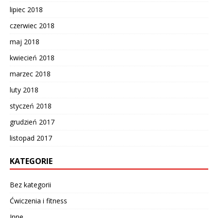
lipiec 2018
czerwiec 2018
maj 2018
kwiecień 2018
marzec 2018
luty 2018
styczeń 2018
grudzień 2017
listopad 2017
KATEGORIE
Bez kategorii
Ćwiczenia i fitness
Inne