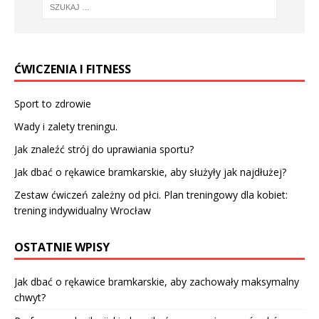
ĆWICZENIA I FITNESS
Sport to zdrowie
Wady i zalety treningu.
Jak znaleźć strój do uprawiania sportu?
Jak dbać o rękawice bramkarskie, aby służyły jak najdłużej?
Zestaw ćwiczeń zależny od płci. Plan treningowy dla kobiet:
trening indywidualny Wrocław
OSTATNIE WPISY
Jak dbać o rękawice bramkarskie, aby zachowały maksymalny
chwyt?