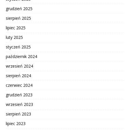
grudzień 2025
sierpień 2025
lipiec 2025
luty 2025
styczeń 2025
październik 2024
wrzesień 2024
sierpień 2024
czerwiec 2024
grudzień 2023
wrzesień 2023
sierpień 2023
lipiec 2023