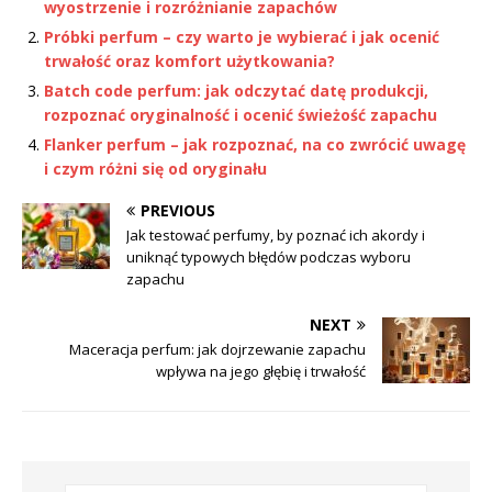
wyostrzenie i rozróżnianie zapachów
Próbki perfum – czy warto je wybierać i jak ocenić
trwałość oraz komfort użytkowania?
Batch code perfum: jak odczytać datę produkcji,
rozpoznać oryginalność i ocenić świeżość zapachu
Flanker perfum – jak rozpoznać, na co zwrócić uwagę
i czym różni się od oryginału
PREVIOUS
Jak testować perfumy, by poznać ich akordy i
uniknąć typowych błędów podczas wyboru
zapachu
NEXT
Maceracja perfum: jak dojrzewanie zapachu
wpływa na jego głębię i trwałość