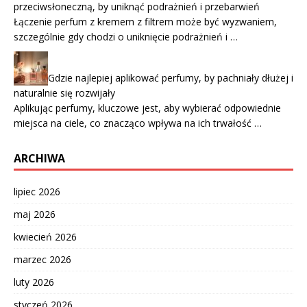
przeciwsłoneczną, by uniknąć podrażnień i przebarwień
Łączenie perfum z kremem z filtrem może być wyzwaniem,
szczególnie gdy chodzi o uniknięcie podrażnień i …
Gdzie najlepiej aplikować perfumy, by pachniały dłużej i
naturalnie się rozwijały
Aplikując perfumy, kluczowe jest, aby wybierać odpowiednie
miejsca na ciele, co znacząco wpływa na ich trwałość …
ARCHIWA
lipiec 2026
maj 2026
kwiecień 2026
marzec 2026
luty 2026
styczeń 2026