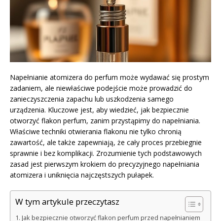
Napełnianie atomizera do perfum może wydawać się prostym
zadaniem, ale niewłaściwe podejście może prowadzić do
zanieczyszczenia zapachu lub uszkodzenia samego
urządzenia. Kluczowe jest, aby wiedzieć, jak bezpiecznie
otworzyć flakon perfum, zanim przystąpimy do napełniania.
Właściwe techniki otwierania flakonu nie tylko chronią
zawartość, ale także zapewniają, że cały proces przebiegnie
sprawnie i bez komplikacji. Zrozumienie tych podstawowych
zasad jest pierwszym krokiem do precyzyjnego napełniania
atomizera i uniknięcia najczęstszych pułapek.
W tym artykule przeczytasz
Jak bezpiecznie otworzyć flakon perfum przed napełnianiem