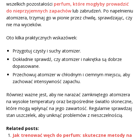
wszelkich pozostałości
perfum, które mogłyby prowadzić
do nieprzyjemnych zapachów
lub zabrudzeń. Po napełnieniu
atomizera, trzymaj go w pionie przez chwilę, sprawdzając, czy
nie ma wycieków.
Oto kilka praktycznych wskazówek:
Przygotuj czysty i suchy atomizer.
Dokładnie sprawdź, czy atomizer i nakrętka są dobrze
dopasowane.
Przechowuj atomizer w chłodnym i ciemnym miejscu, aby
zachować intensywność zapachu.
Również ważne jest, aby nie narażać zamkniętego atomizera
na wysokie temperatury oraz bezpośrednie światło słoneczne,
które mogą wpłynąć na jego zawartość. Regularnie sprawdzaj
stan uszczelek, aby uniknąć problemów z nieszczelnością.
Related posts:
Jak trenować węch do perfum: skuteczne metody na